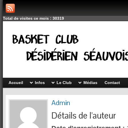
Total de visites ce mois : 30319
Accueil
Infos
Le Club
Médias
Contact
Admin
Détails de l'auteur