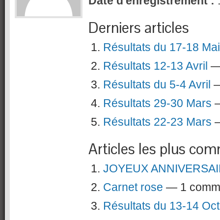
Date d'enregistrement :
Derniers articles
Résultats du 17-18 Mai
Résultats 12-13 Avril
— 
Résultats du 5-4 Avril
—
Résultats 29-30 Mars
—
Résultats 22-23 Mars
—
Articles les plus co
JOYEUX ANNIVERSAI
Carnet rose
— 1 comme
Résultats du 13-14 Oc