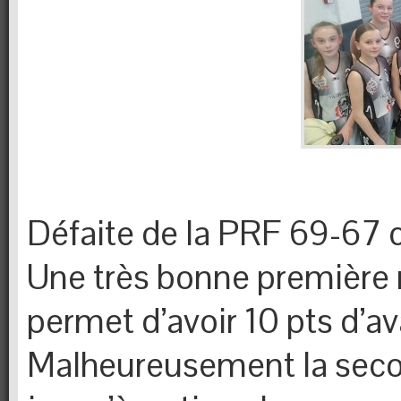
Défaite de la PRF 69-67 c
Une très bonne première 
permet d’avoir 10 pts d’av
Malheureusement la seco