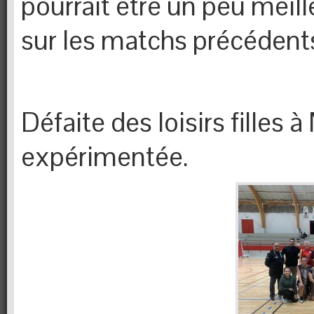
pourrait être un peu meil
sur les matchs précédent
Défaite des loisirs filles 
expérimentée.