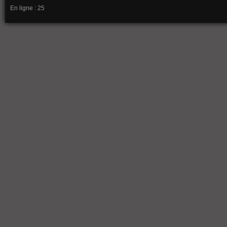
En ligne : 25