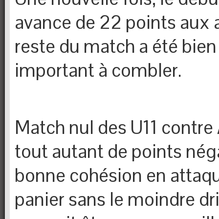
avance de 22 points aux a
reste du match a été bien 
important à combler.
Match nul des U11 contre
tout autant de points néga
bonne cohésion en attaqu
panier sans le moindre dr