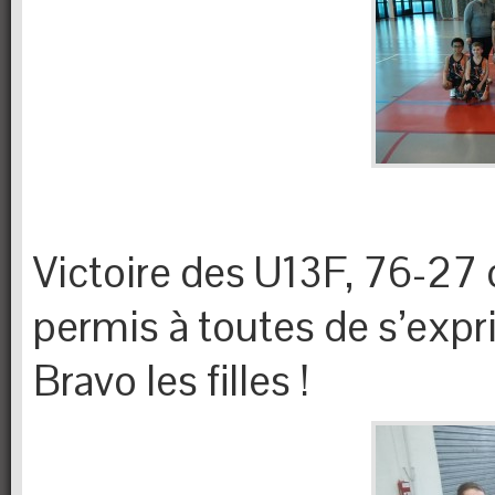
Victoire des U13F, 76-27 
permis à toutes de s’expr
Bravo les filles !