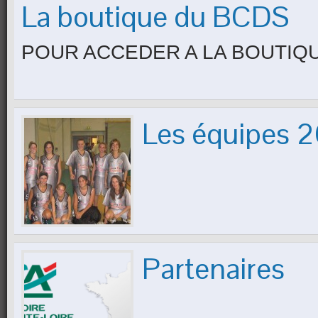
La boutique du BCDS
POUR ACCEDER A LA BOUTIQ
Les équipes
Partenaires