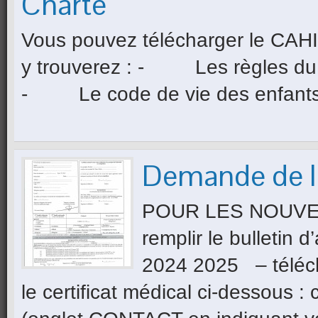
Charte
Vous pouvez télécharger le CAHI
y trouverez : - Les règles d
- Le code de vie des enfant
Demande de l
POUR LES NOUVEAU
remplir le bulletin 
2024 2025 – télécha
le certificat médical ci-dessous :