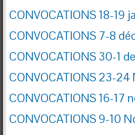
CONVOCATIONS 18-19 ja
CONVOCATIONS 7-8 dé
CONVOCATIONS 30-1 d
CONVOCATIONS 23-24 
CONVOCATIONS 16-17 n
CONVOCATIONS 9-10 N