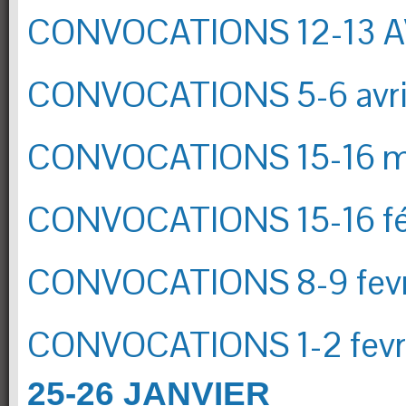
CONVOCATIONS 12-13 A
CONVOCATIONS 5-6 avri
CONVOCATIONS 15-16 m
CONVOCATIONS 15-16 fé
CONVOCATIONS 8-9 fevr
CONVOCATIONS 1-2 fevr
25-26 JANVIER