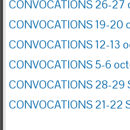
CONVOCATIONS 26-27 o
CONVOCATIONS 19-20 o
CONVOCATIONS 12-13 o
CONVOCATIONS 5-6 oct
CONVOCATIONS 28-29 
CONVOCATIONS 21-22 S